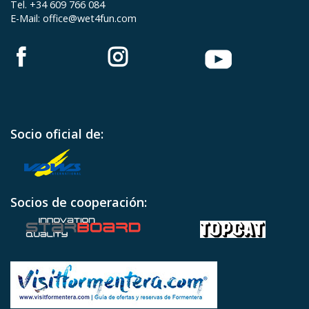
Tel. +34 609 766 084
E-Mail:
office@wet4fun.com
Socio oficial de:
Socios de cooperación: