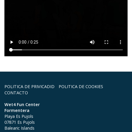
POLITICA DE PRIVICADID
POLITICA DE COOKIES
CONTACTO
Wet4 Fun Center
Formentera
Playa Es Pujols
07871 Es Pujols
Balearic Islands